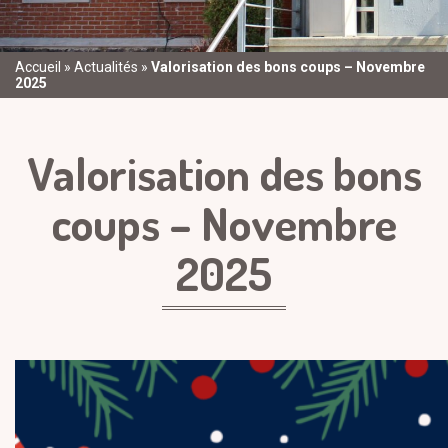
Accueil
»
Actualités
»
Valorisation des bons coups – Novembre
2025
Valorisation des bons
coups – Novembre
2025