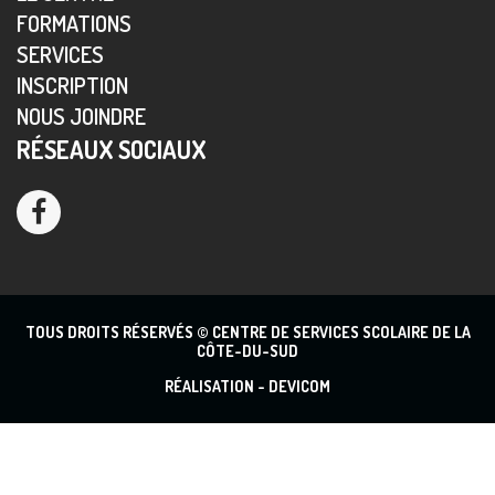
FORMATIONS
SERVICES
INSCRIPTION
NOUS JOINDRE
RÉSEAUX SOCIAUX
TOUS DROITS RÉSERVÉS © CENTRE DE SERVICES SCOLAIRE DE LA
CÔTE-DU-SUD
RÉALISATION -
DEVICOM