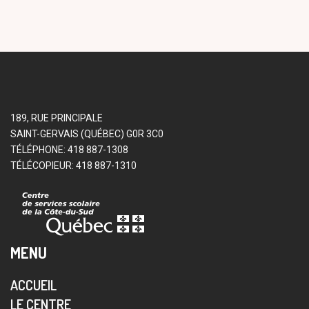
189, RUE PRINCIPALE
SAINT-GERVAIS (QUÉBEC) G0R 3C0
TÉLÉPHONE: 418 887-1308
TÉLÉCOPIEUR: 418 887-1310
MENU
ACCUEIL
LE CENTRE