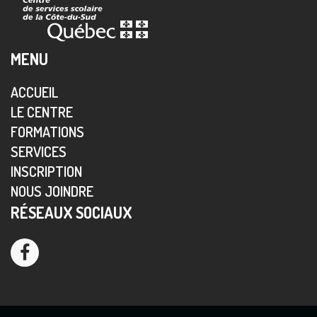
MENU
ACCUEIL
LE CENTRE
FORMATIONS
SERVICES
INSCRIPTION
NOUS JOINDRE
RÉSEAUX SOCIAUX