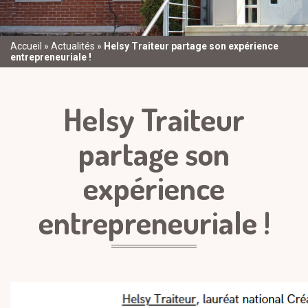
Accueil
»
Actualités
»
Helsy Traiteur partage son expérience
entrepreneuriale !
Helsy Traiteur
partage son
expérience
entrepreneuriale !