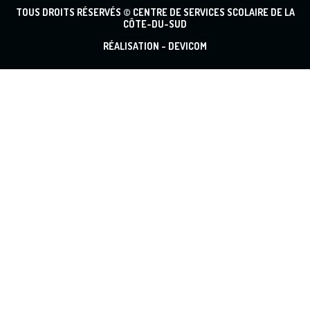
TOUS DROITS RÉSERVÉS © CENTRE DE SERVICES SCOLAIRE DE LA
CÔTE-DU-SUD
RÉALISATION -
DEVICOM