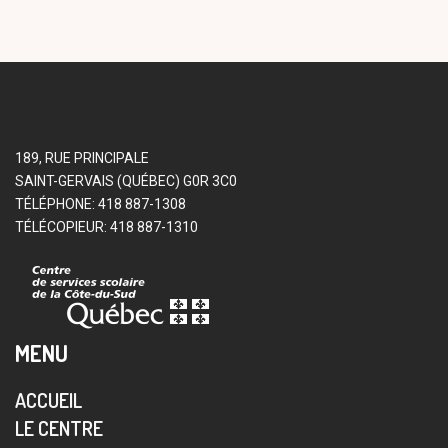
189, RUE PRINCIPALE
SAINT-GERVAIS (QUÉBEC) G0R 3C0
TÉLÉPHONE: 418 887-1308
TÉLÉCOPIEUR: 418 887-1310
MENU
ACCUEIL
LE CENTRE