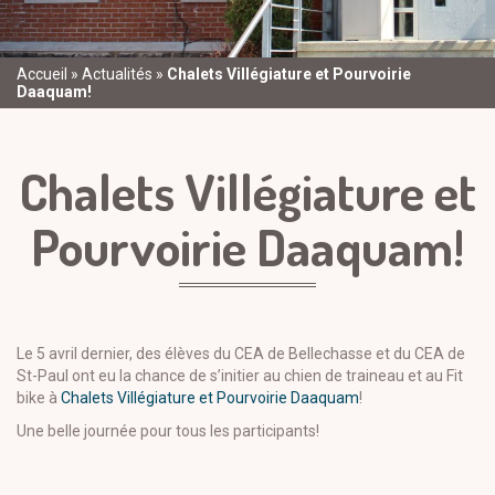
Accueil
»
Actualités
»
Chalets Villégiature et Pourvoirie
Daaquam!
Chalets Villégiature et
Pourvoirie Daaquam!
Le 5 avril dernier, des élèves du CEA de Bellechasse et du CEA de
St-Paul ont eu la chance de s’initier au chien de traineau et au Fit
bike à
Chalets Villégiature et Pourvoirie Daaquam
!
Une belle journée pour tous les participants!